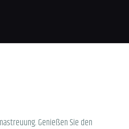
omastreuung. Genießen Sie den