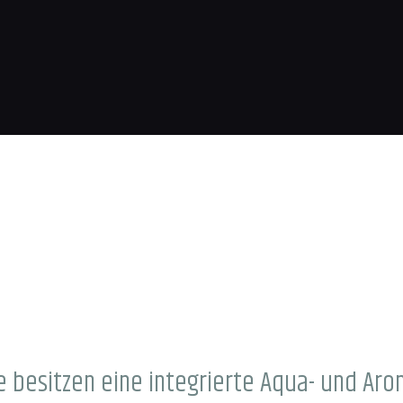
 besitzen eine integrierte Aqua- und Ar