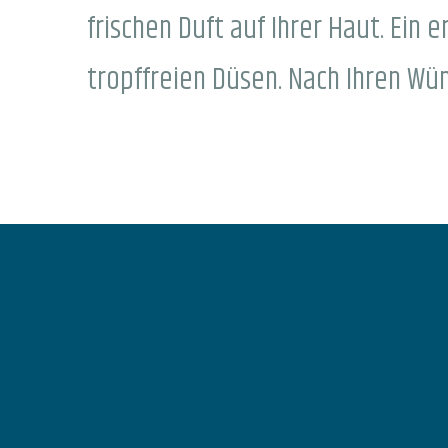
frischen Duft auf Ihrer Haut. Ein
tropffreien Düsen. Nach Ihren Wü