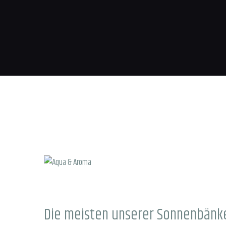
Die meisten unserer Sonnenbänke