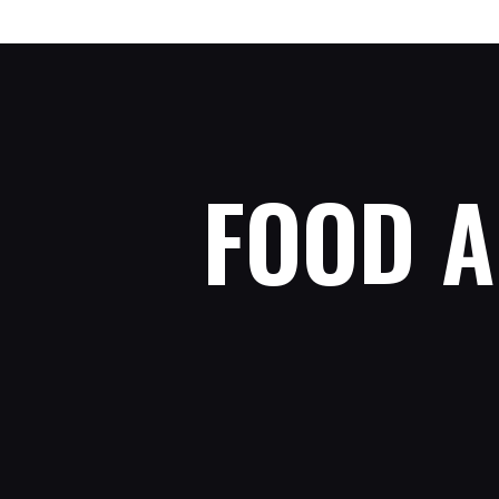
FOOD A