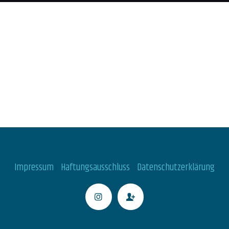
Impressum
Haftungsausschluss
Datenschutzerklärung