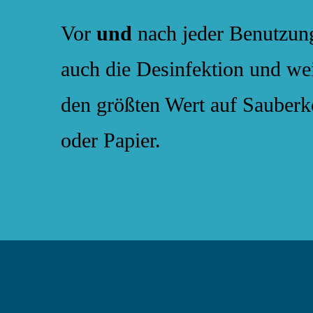
Vor
und
nach jeder Benutzun
auch die Desinfektion und we
den größten Wert auf Sauberk
oder Papier.