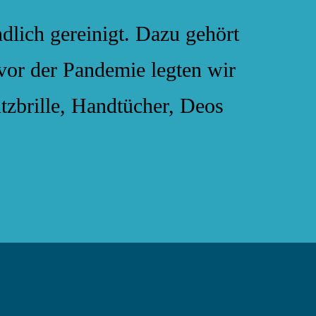
lich gereinigt. Dazu gehört
vor der Pandemie legten wir
tzbrille, Handtücher, Deos