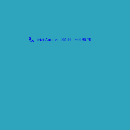
Jetzt Anrufen
06134 - 958 96 70