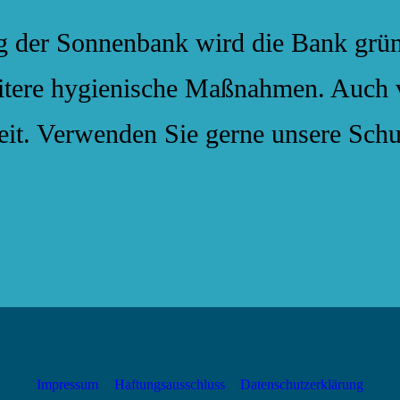
g der Sonnenbank wird die Bank gründ
itere hygienische Maßnahmen. Auch 
eit. Verwenden Sie gerne unsere Schu
Impressum
Haftungsausschluss
Datenschutzerklärung