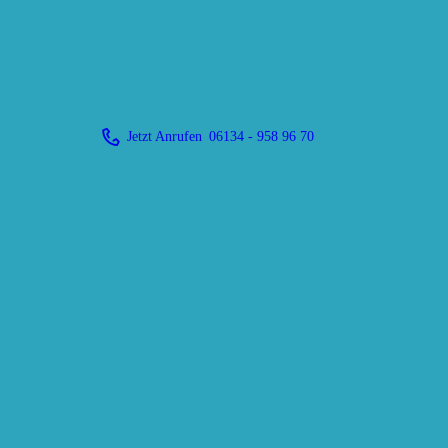
Jetzt Anrufen
06134 - 958 96 70