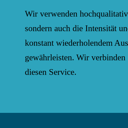
Wir verwenden hochqualitative
sondern auch die Intensität u
konstant wiederholendem Aus
gewährleisten. Wir verbinde
diesen Service.