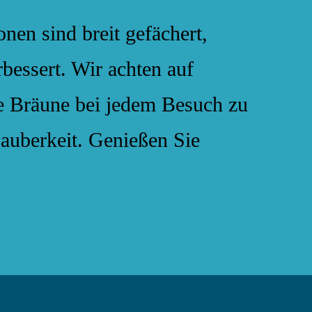
en sind breit gefächert,
bessert. Wir achten auf
e Bräune bei jedem Besuch zu
auberkeit. Genießen Sie