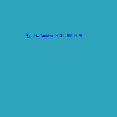
Jetzt Anrufen
06134 - 958 96 70