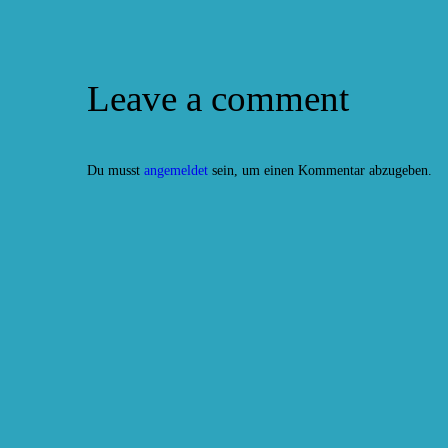
Leave a comment
Du musst
angemeldet
sein, um einen Kommentar abzugeben.