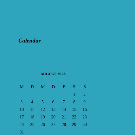
Calendar
AUGUST 2026
M
D
M
D
F
S
S
1
2
3
4
5
6
7
8
9
10
11
12
13
14
15
16
17
18
19
20
21
22
23
24
25
26
27
28
29
30
31