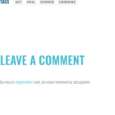
TAGS
HOT
POOL
SUMMER
SWIMMING
LEAVE A COMMENT
Du musst
angemeldet
sein, um einen Kommentar abzugeben.