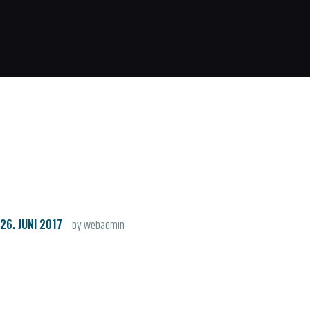
26. JUNI 2017
by webadmin