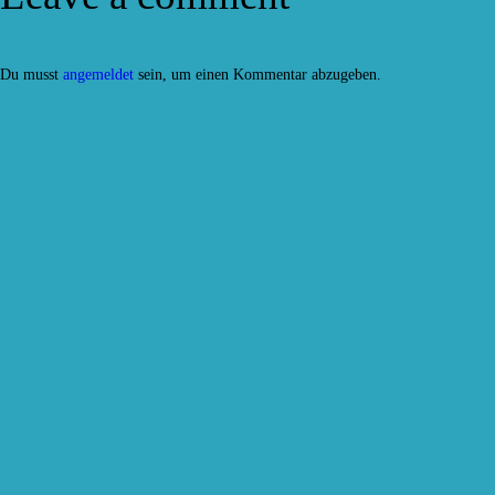
Du musst
angemeldet
sein, um einen Kommentar abzugeben.