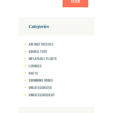
FILTER
Categories
AIR MATTRESSES
AIRBED TOYS
INFLATABLE FLOATS
LOUNGES
RAFTS
SWIMMING RINGS
UNCATEGORIZED
UNKATEGORISIERT