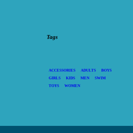
Tags
ACCESSORIES
ADULTS
BOYS
GIRLS
KIDS
MEN
SWIM
TOYS
WOMEN