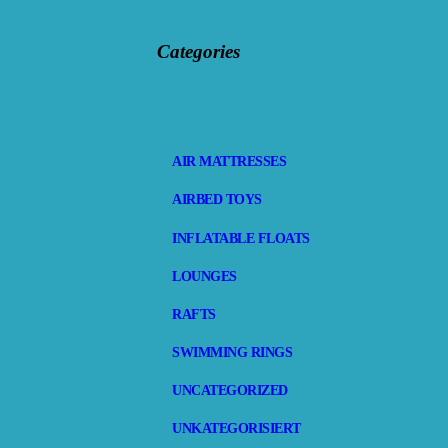
Categories
AIR MATTRESSES
AIRBED TOYS
INFLATABLE FLOATS
LOUNGES
RAFTS
SWIMMING RINGS
UNCATEGORIZED
UNKATEGORISIERT