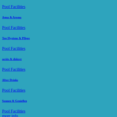
Pool Facilities
Aqua & Aroma
Pool Facilities
Top Hygiene & Pflege
Pool Facilities
seriös & diskret
Pool Facilities
After Drinks
Pool Facilities
Sonnen & Genießen
Pool Facilities
more info