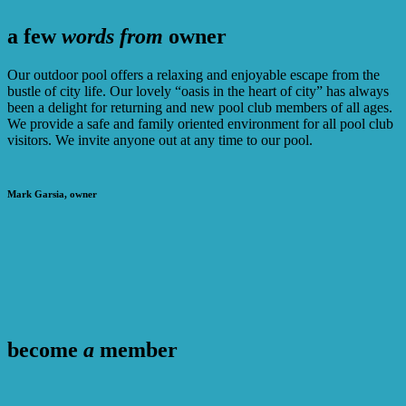
a few
words from
owner
Our outdoor pool offers a relaxing and enjoyable escape from the
bustle of city life. Our lovely “oasis in the heart of city” has always
been a delight for returning and new pool club members of all ages.
We provide a safe and family oriented environment for all pool club
visitors. We invite anyone out at any time to our pool.
Mark Garsia, owner
become
a
member