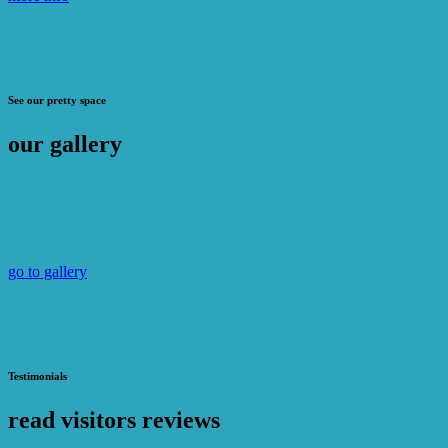
See our pretty space
our gallery
go to gallery
Testimonials
read visitors reviews