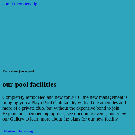
about membership
More than just a pool
our pool facilities
Completely remodeled and new for 2016, the new management is
bringing you a Playa Pool Club facility with all the amenities and
more of a private club, but without the expensive bond to join.
Explore our membership options, see upcoming events, and view
our Gallery to learn more about the plans for our new facility.
Urlaubsvorbereitung